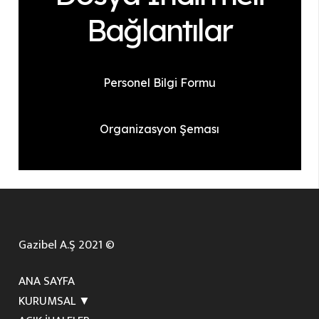
Bağlantılar
Personel Bilgi Formu
Organizasyon Şeması
Gazibel A.Ş 2021 ©
ANA SAYFA
KURUMSAL ▼