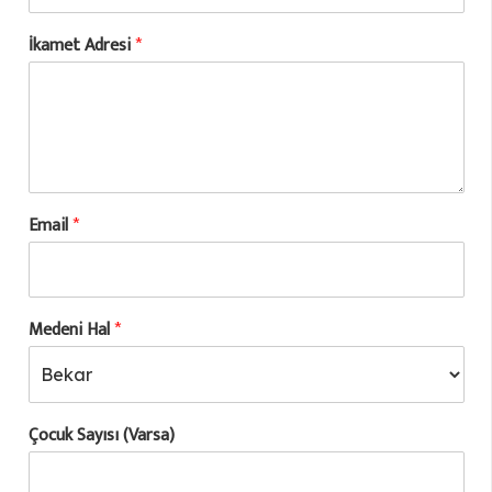
İkamet Adresi
*
Email
*
Medeni Hal
*
Çocuk Sayısı (Varsa)