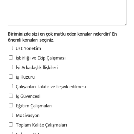
Biriminizde sizi en çok mutlu eden konular nelerdir? En
önemli konuları seçiniz.
Üst Yönetim
İşbirliği ve Ekip Çalışması
İyi Arkadaşlık İlişkileri
İş Huzuru
Çalışanları takdir ve teşvik edilmesi
İş Güvencesi
Eğitim Çalışmaları
Motivasyon
Toplam Kalite Çalışmaları