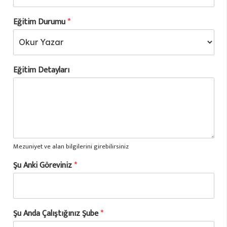
Eğitim Durumu
*
Eğitim Detayları
Mezuniyet ve alan bilgilerini girebilirsiniz
Şu Anki Göreviniz
*
Şu Anda Çalıştığınız Şube
*