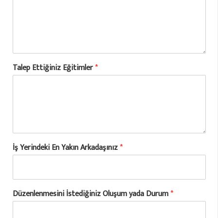
Talep Ettiğiniz Eğitimler
*
İş Yerindeki En Yakın Arkadaşınız
*
Düzenlenmesini İstediğiniz Oluşum yada Durum
*